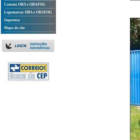
Contato OBA e OBAFOG
Logomarcas OBA e OBAFOG
Imprensa
Mapa do site