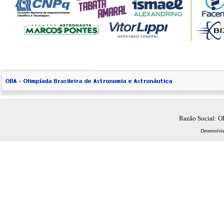
Razão Social: 
Desenvolvi