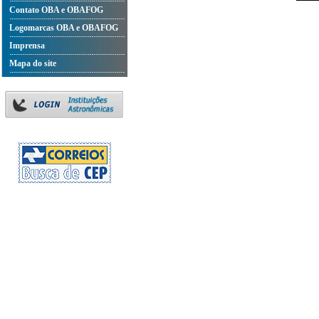
Contato OBA e OBAFOG
Logomarcas OBA e OBAFOG
Imprensa
Mapa do site