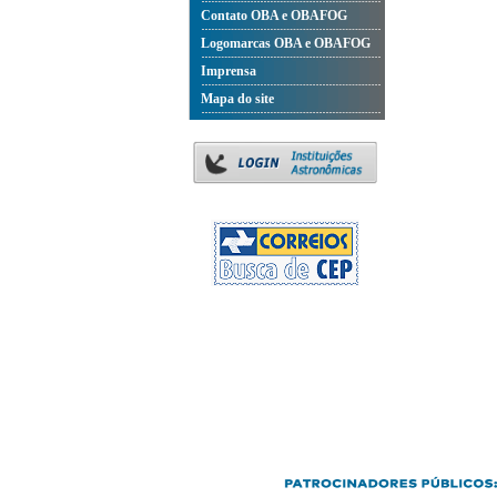
Contato OBA e OBAFOG
Logomarcas OBA e OBAFOG
Imprensa
Mapa do site